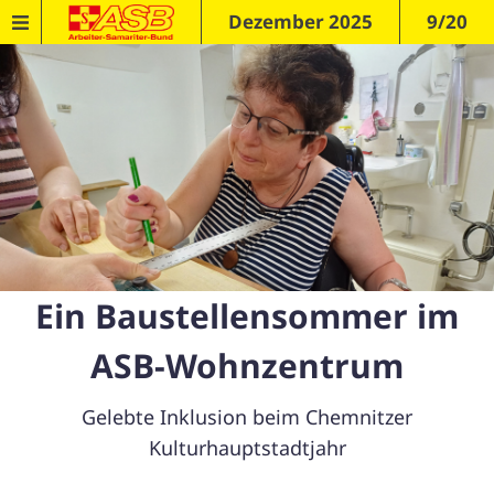
Dezember 2025
9/20
Ein Baustellensommer im
ASB-Wohnzentrum
Gelebte Inklusion beim Chemnitzer
Kulturhauptstadtjahr